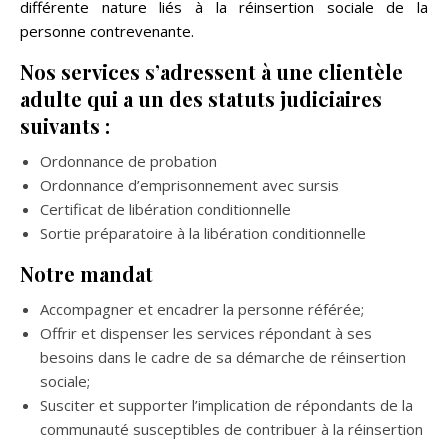
différente nature liés à la réinsertion sociale de la
personne contrevenante.
Nos services s’adressent à une clientèle
adulte qui a un des statuts judiciaires
suivants :
Ordonnance de probation
Ordonnance d’emprisonnement avec sursis
Certificat de libération conditionnelle
Sortie préparatoire à la libération conditionnelle
Notre mandat
Accompagner et encadrer la personne référée;
Offrir et dispenser les services répondant à ses
besoins dans le cadre de sa démarche de réinsertion
sociale;
Susciter et supporter l’implication de répondants de la
communauté susceptibles de contribuer à la réinsertion