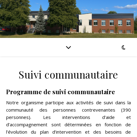
Suivi communautaire
Programme de suivi communautaire
Notre organisme participe aux activités de suivi dans la
communauté des personnes contrevenantes (390
personnes). Les interventions d’aide et
d’accompagnement sont déterminées en fonction de
l’évolution du plan d’intervention et des besoins de