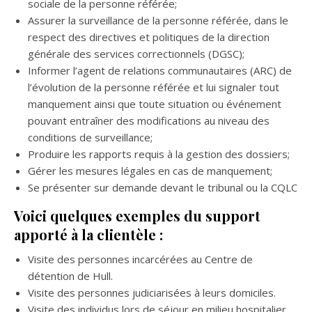
sociale de la personne référée;
Assurer la surveillance de la personne référée, dans le
respect des directives et politiques de la direction
générale des services correctionnels (DGSC);
Informer l’agent de relations communautaires (ARC) de
l’évolution de la personne référée et lui signaler tout
manquement ainsi que toute situation ou événement
pouvant entraîner des modifications au niveau des
conditions de surveillance;
Produire les rapports requis à la gestion des dossiers;
Gérer les mesures légales en cas de manquement;
Se présenter sur demande devant le tribunal ou la CQLC
Voici quelques exemples du support
apporté à la clientèle :
Visite des personnes incarcérées au Centre de
détention de Hull.
Visite des personnes judiciarisées à leurs domiciles.
Visite des individus lors de séjour en milieu hospitalier.