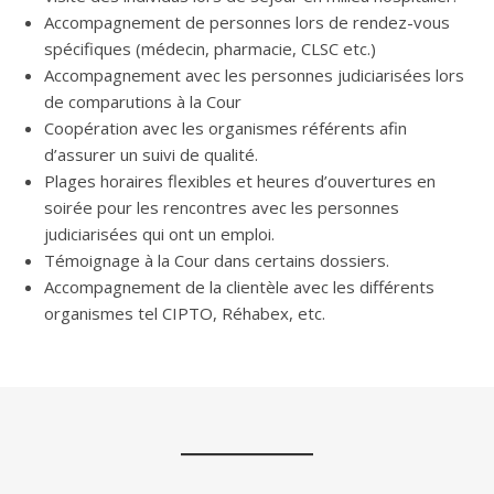
Accompagnement de personnes lors de rendez-vous
spécifiques (médecin, pharmacie, CLSC etc.)
Accompagnement avec les personnes judiciarisées lors
de comparutions à la Cour
Coopération avec les organismes référents afin
d’assurer un suivi de qualité.
Plages horaires flexibles et heures d’ouvertures en
soirée pour les rencontres avec les personnes
judiciarisées qui ont un emploi.
Témoignage à la Cour dans certains dossiers.
Accompagnement de la clientèle avec les différents
organismes tel CIPTO, Réhabex, etc.