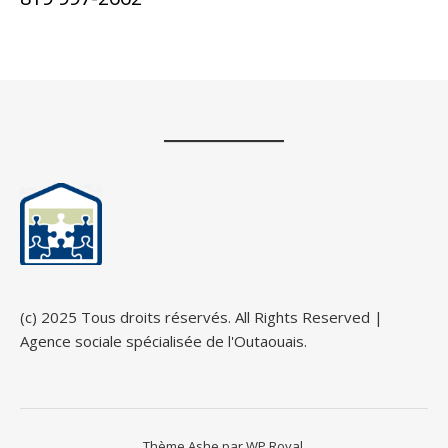
(c) 2025 Tous droits réservés. All Rights Reserved |
Agence sociale spécialisée de l'Outaouais.
Thème Ashe par
WP Royal
.